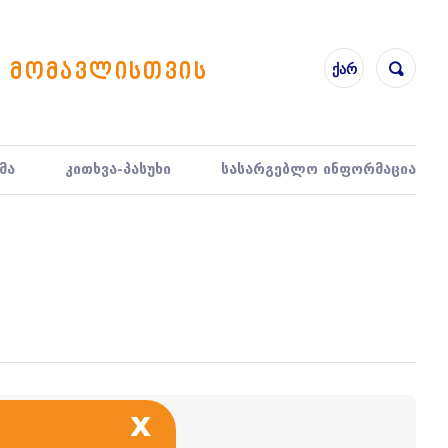
ი მომავლისთვის
ქარ
მა
კითხვა-პასუხი
სასარგებლო ინფორმაცია
x